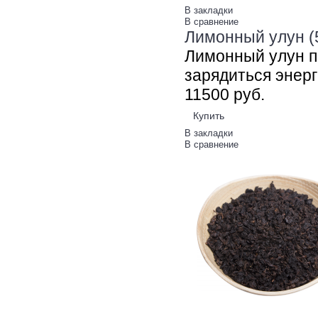
В закладки
В сравнение
Лимонный улун (
Лимонный улун п
зарядиться энерги
115
00
руб.
Купить
В закладки
В сравнение