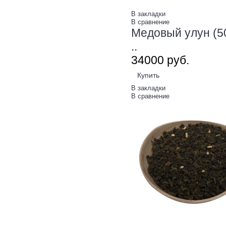
В закладки
В сравнение
Медовый улун (5
..
340
00
руб.
Купить
В закладки
В сравнение