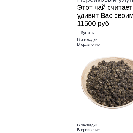
Этот чай считает
удивит Вас свои
115
00
руб.
Купить
В закладки
В сравнение
В закладки
В сравнение