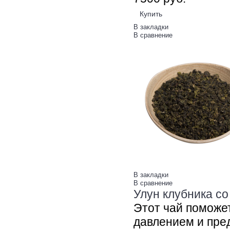
Купить
В закладки
В сравнение
В закладки
В сравнение
Улун клубника со
Этот чай поможе
давлением и пред